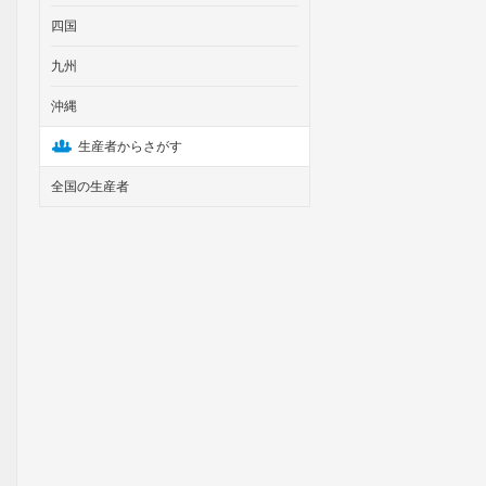
四国
九州
沖縄
生産者からさがす
全国の生産者