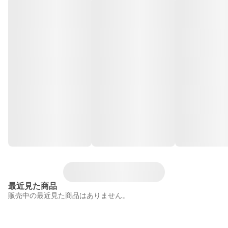
最近見た商品
販売中の最近見た商品はありません。