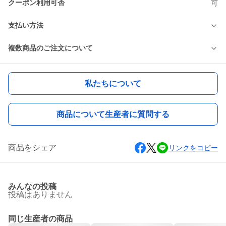
クーポン利用可否
可
支払い方法
複数商品のご注文について
私たちについて
商品について生産者に質問する
商品をシェア
リンクをコピー
みんなの投稿
投稿はありません
同じ生産者の商品