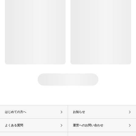
はじめての方へ
お知らせ
よくある質問
運営へのお問い合わせ