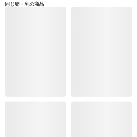
同じ卵・乳の商品