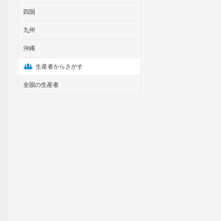
四国
九州
沖縄
生産者からさがす
全国の生産者