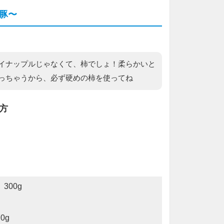
豚〜
イナップルじゃなくて、柿でしょ！柔らかいと
っちゃうから、必ず硬めの柿を使ってね
方
300g
0g