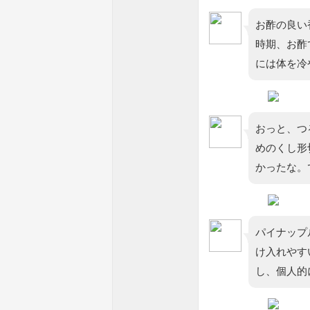
お酢の良い
時期、お酢
には体を冷
おっと、つ
めのくし形
かったな。
パイナップ
け入れやす
し、個人的