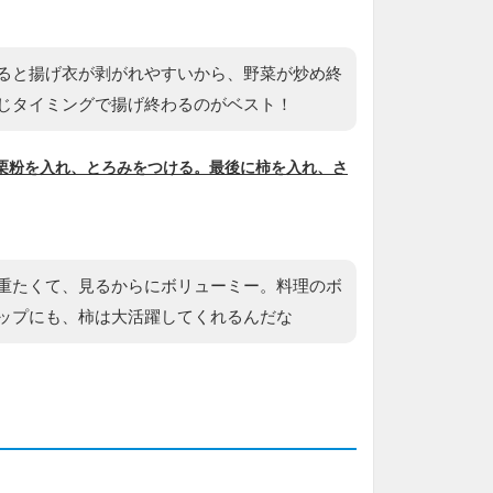
ると揚げ衣が剥がれやすいから、野菜が炒め終
じタイミングで揚げ終わるのがベスト！
栗粉を入れ、とろみをつける。最後に柿を入れ、さ
重たくて、見るからにボリューミー。料理のボ
ップにも、柿は大活躍してくれるんだな