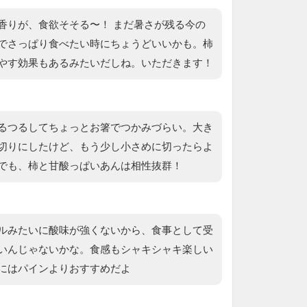
香りが、食欲そそる〜！ まだ暑さが残る今の
でさっぱり食べたい時にちょうどいいかも。柿
やす効果もあるみたいだしね。いただきます！
るつるしてちょっとお箸でつかみづらい。大き
切りにしたけど、もう少し小さめに切ったらよ
でも、柿と甘酸っぱいあんは相性抜群！
ルみたいに酸味が強くないから、食事として受
いんじゃないかな。食感もシャキシャキ楽しい
にはパインよりおすすめだよ