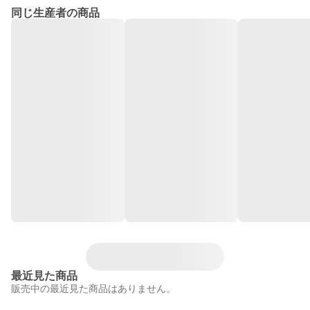
同じ生産者の商品
最近見た商品
販売中の最近見た商品はありません。