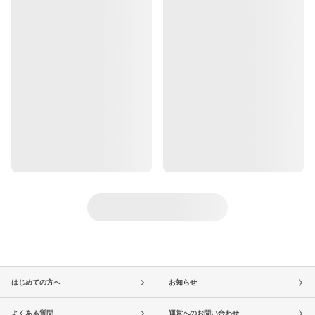
はじめての方へ
お知らせ
よくある質問
運営へのお問い合わせ