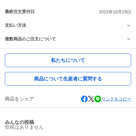
最終注文受付日
2022年10月29日
支払い方法
複数商品のご注文について
私たちについて
商品について生産者に質問する
商品をシェア
リンクをコピー
みんなの投稿
投稿はありません