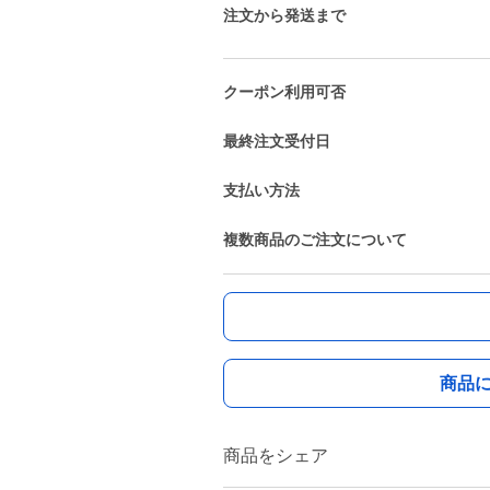
注文から発送まで
クーポン利用可否
最終注文受付日
支払い方法
複数商品のご注文について
商品
商品をシェア