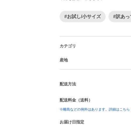
#お試し/小サイズ
#訳あっ
カテゴリ
産地
配送方法
配送料金（送料）
※離島などの例外はあります。詳細はこちら
お届け日指定