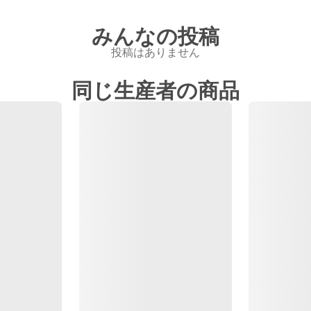
みんなの投稿
投稿はありません
同じ生産者の商品