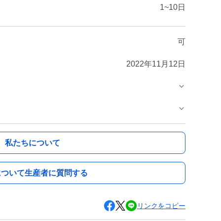
1~10日
可
2022年11月12日
私たちについて
について生産者に質問する
リンクをコピー