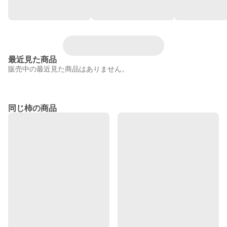
最近見た商品
販売中の最近見た商品はありません。
同じ柿の商品