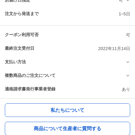
お届け日指定
可
注文から発送まで
1~5日
クーポン利用可否
可
最終注文受付日
2022年11月14日
支払い方法
複数商品のご注文について
適格請求書発行事業者登録
あり
私たちについて
商品について生産者に質問する