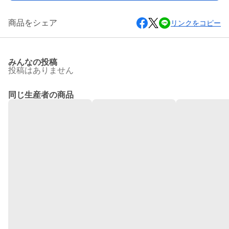
商品をシェア
リンクをコピー
みんなの投稿
投稿はありません
同じ生産者の商品