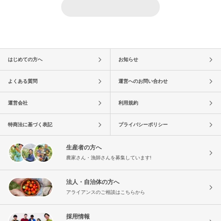
はじめての方へ
お知らせ
よくある質問
運営へのお問い合わせ
運営会社
利用規約
特商法に基づく表記
プライバシーポリシー
生産者の方へ
農家さん・漁師さんを募集しています!
法人・自治体の方へ
アライアンスのご相談はこちらから
採用情報