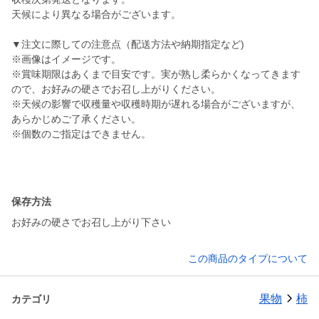
天候により異なる場合がございます。
▼注文に際しての注意点（配送方法や納期指定など)
※画像はイメージです。
※賞味期限はあくまで目安です。実が熟し柔らかくなってきます
ので、お好みの硬さでお召し上がりください。
※天候の影響で収穫量や収穫時期が遅れる場合がございますが、
あらかじめご了承ください。
※個数のご指定はできません。
保存方法
お好みの硬さでお召し上がり下さい
この商品のタイプについて
果物
柿
カテゴリ