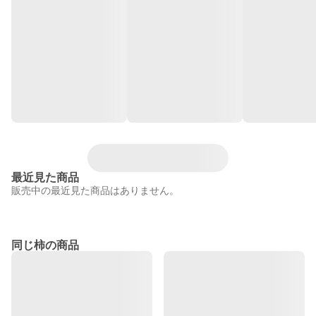
最近見た商品
販売中の最近見た商品はありません。
同じ柿の商品