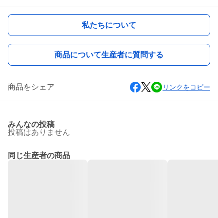
私たちについて
商品について生産者に質問する
商品をシェア
リンクをコピー
みんなの投稿
投稿はありません
同じ生産者の商品