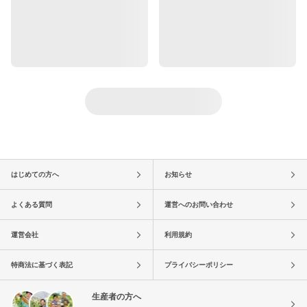
はじめての方へ
お知らせ
よくある質問
運営へのお問い合わせ
運営会社
利用規約
特商法に基づく表記
プライバシーポリシー
生産者の方へ