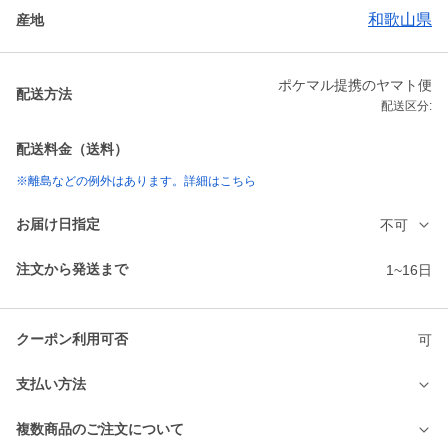
和歌山県
産地
ポケマル提携のヤマト便
配送方法
配送区分:
配送料金（送料）
※離島などの例外はあります。詳細はこちら
お届け日指定
不可
注文から発送まで
1~16日
クーポン利用可否
可
支払い方法
複数商品のご注文について