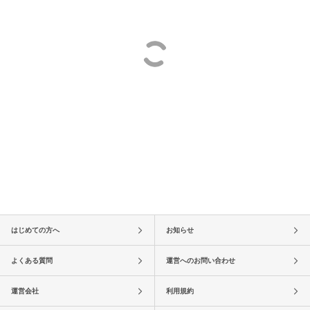
はじめての方へ
お知らせ
よくある質問
運営へのお問い合わせ
運営会社
利用規約