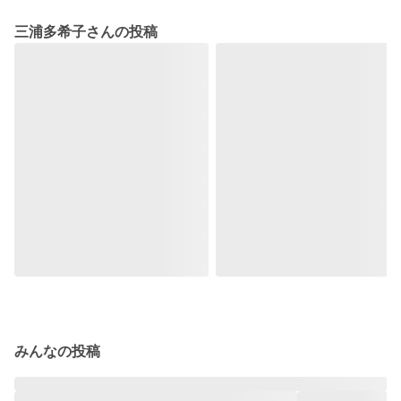
三浦多希子さんの投稿
みんなの投稿