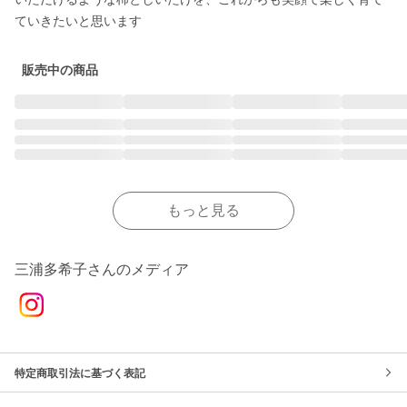
ていきたいと思います
販売中の商品
もっと見る
三浦多希子さんのメディア
特定商取引法に基づく表記