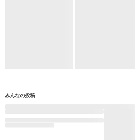
みんなの投稿