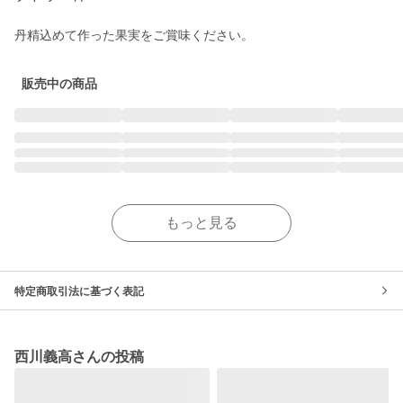
丹精込めて作った果実をご賞味ください。
販売中の商品
もっと見る
特定商取引法に基づく表記
西川義高さんの投稿