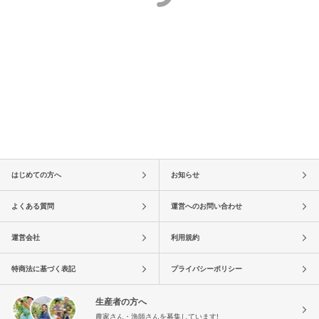
はじめての方へ
お知らせ
よくある質問
運営へのお問い合わせ
運営会社
利用規約
特商法に基づく表記
プライバシーポリシー
生産者の方へ
農家さん・漁師さんを募集しています!