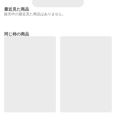
最近見た商品
販売中の最近見た商品はありません。
同じ柿の商品