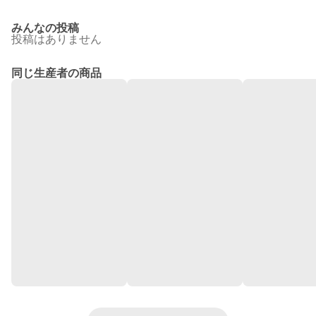
みんなの投稿
投稿はありません
同じ生産者の商品