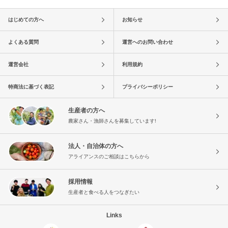
はじめての方へ
お知らせ
よくある質問
運営へのお問い合わせ
運営会社
利用規約
特商法に基づく表記
プライバシーポリシー
生産者の方へ
農家さん・漁師さんを募集しています!
法人・自治体の方へ
アライアンスのご相談はこちらから
採用情報
生産者と食べる人をつなぎたい
Links