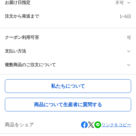
お届け日指定
不可
注文から発送まで
1~5日
クーポン利用可否
可
支払い方法
複数商品のご注文について
私たちについて
商品について生産者に質問する
商品をシェア
リンクをコピー