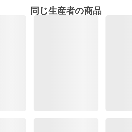
同じ生産者の商品