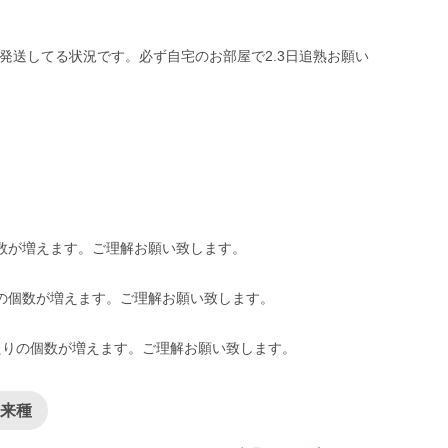
日発送してる状況です。必ず自宅のお部屋で2.3日追熟お願い
。
数が増えます。ご理解お願い致します。
の個数が増えます。ご理解お願い致します。
たりの個数が増えます。ご理解お願い致します。
在来種