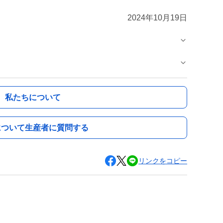
2024年10月19日
私たちについて
について生産者に質問する
リンクをコピー