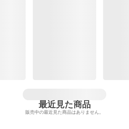
最近見た商品
販売中の最近見た商品はありません。