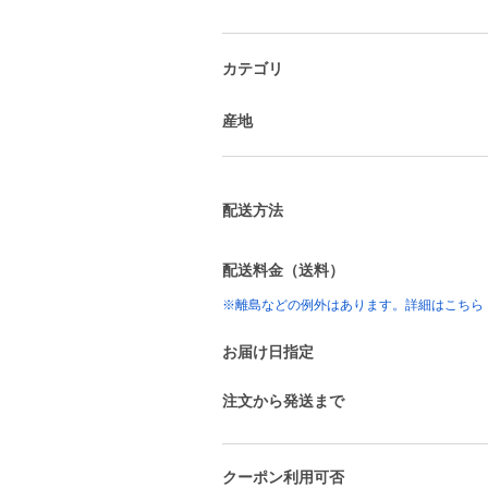
カテゴリ
産地
配送方法
配送料金（送料）
※離島などの例外はあります。詳細はこちら
お届け日指定
注文から発送まで
クーポン利用可否