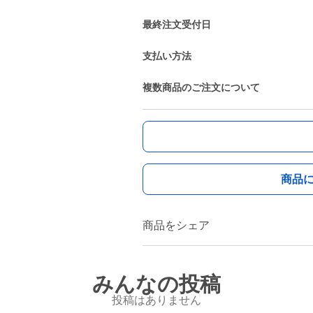
最終注文受付日
支払い方法
複数商品のご注文について
商品
商品をシェア
みんなの投稿
投稿はありません