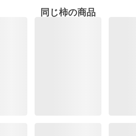
同じ柿の商品