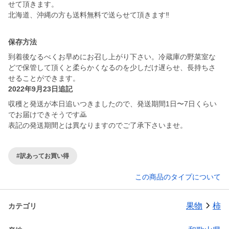
せて頂きます。
保存方法
到着後なるべくお早めにお召し上がり下さい。冷蔵庫の野菜室な
どで保管して頂くと柔らかくなるのを少しだけ遅らせ、長持ちさ
せることができます。
2022年9月23日追記
収穫と発送が本日追いつきましたので、発送期間1日〜7日くらい
でお届けできそうです🙇
表記の発送期間とは異なりますのでご了承下さいませ。
#訳あってお買い得
この商品のタイプについて
果物
柿
カテゴリ