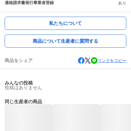
適格請求書発行事業者登録
あり
私たちについて
商品について生産者に質問する
商品をシェア
リンクをコピー
みんなの投稿
投稿はありません
同じ生産者の商品