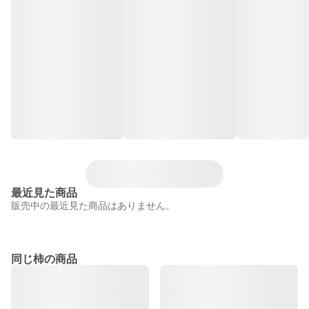
最近見た商品
販売中の最近見た商品はありません。
同じ柿の商品