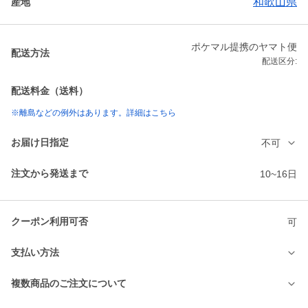
和歌山県
産地
ポケマル提携のヤマト便
配送方法
配送区分:
配送料金（送料）
※離島などの例外はあります。詳細はこちら
お届け日指定
不可
注文から発送まで
10~16日
クーポン利用可否
可
支払い方法
複数商品のご注文について