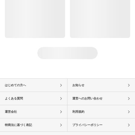
はじめての方へ
お知らせ
よくある質問
運営へのお問い合わせ
運営会社
利用規約
特商法に基づく表記
プライバシーポリシー