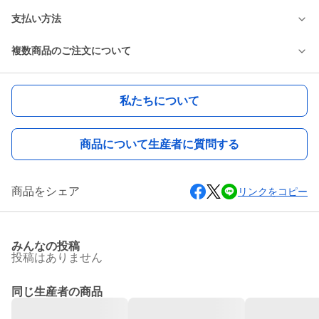
支払い方法
複数商品のご注文について
私たちについて
商品について生産者に質問する
商品をシェア
リンクをコピー
みんなの投稿
投稿はありません
同じ生産者の商品