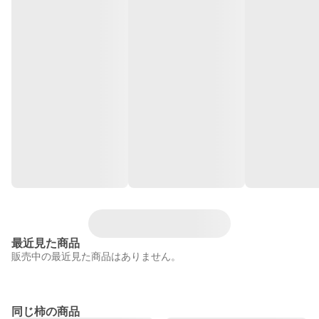
最近見た商品
販売中の最近見た商品はありません。
同じ柿の商品