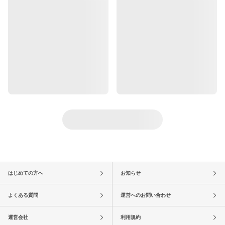
はじめての方へ
お知らせ
よくある質問
運営へのお問い合わせ
運営会社
利用規約