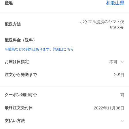
和歌山県
産地
ポケマル提携のヤマト便
配送方法
配送区分:
配送料金（送料）
※離島などの例外はあります。詳細はこちら
お届け日指定
不可
注文から発送まで
2~5日
クーポン利用可否
可
最終注文受付日
2022年11月08日
支払い方法