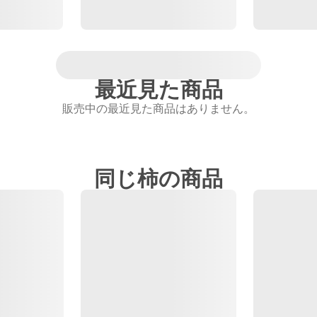
最近見た商品
販売中の最近見た商品はありません。
同じ柿の商品