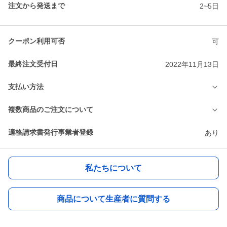
注文から発送まで
2~5日
クーポン利用可否
可
最終注文受付日
2022年11月13日
支払い方法
複数商品のご注文について
適格請求書発行事業者登録
あり
私たちについて
商品について生産者に質問する