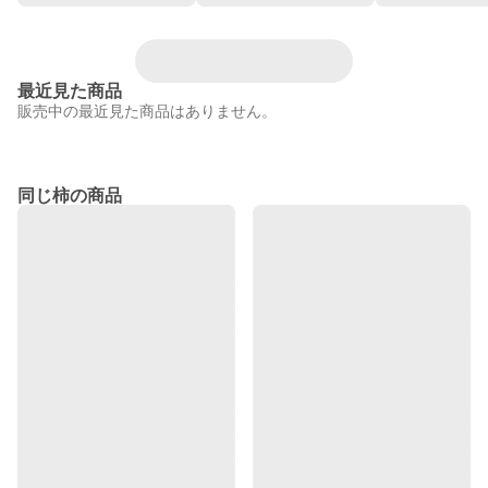
最近見た商品
販売中の最近見た商品はありません。
同じ柿の商品