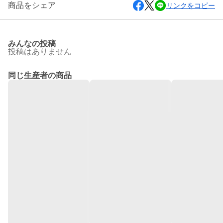
商品をシェア
リンクをコピー
みんなの投稿
投稿はありません
同じ生産者の商品