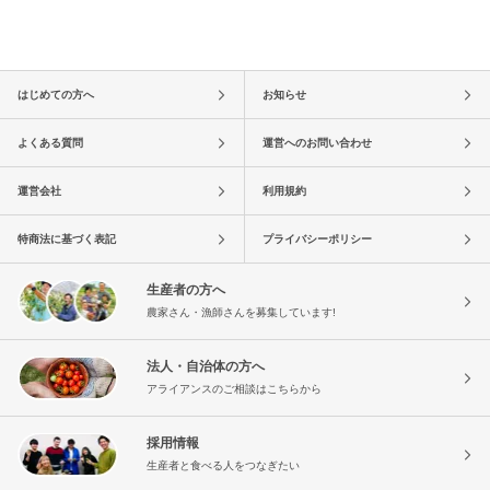
はじめての方へ
お知らせ
よくある質問
運営へのお問い合わせ
運営会社
利用規約
特商法に基づく表記
プライバシーポリシー
生産者の方へ
農家さん・漁師さんを募集しています!
法人・自治体の方へ
アライアンスのご相談はこちらから
採用情報
生産者と食べる人をつなぎたい