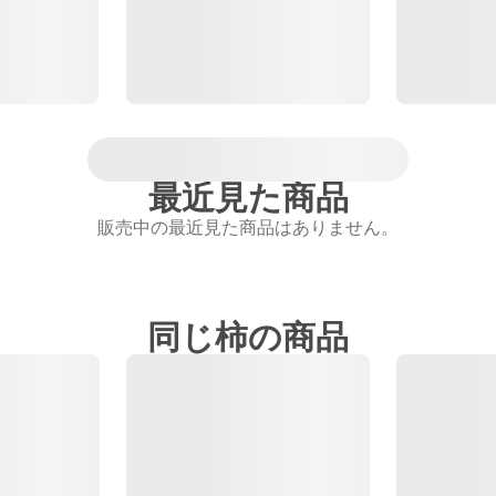
最近見た商品
販売中の最近見た商品はありません。
同じ柿の商品