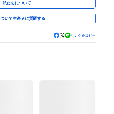
私たちについて
について生産者に質問する
リンクをコピー