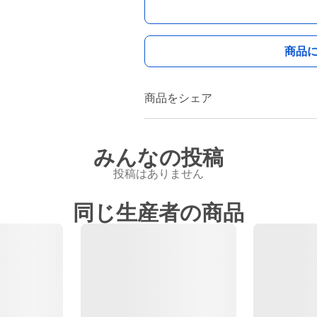
商品
商品をシェア
みんなの投稿
投稿はありません
同じ生産者の商品