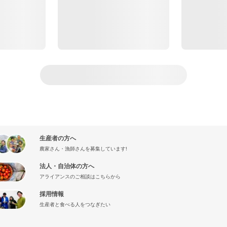
生産者の方へ
農家さん・漁師さんを募集しています!
法人・自治体の方へ
アライアンスのご相談はこちらから
採用情報
生産者と食べる人をつなぎたい