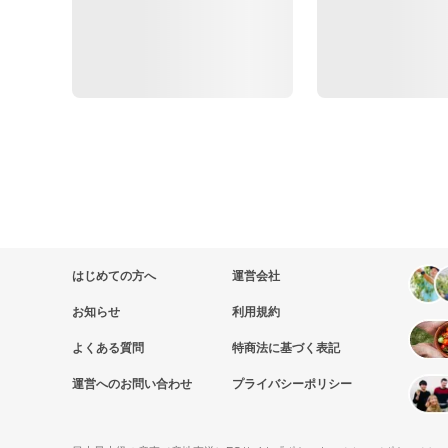
はじめての方へ
運営会社
お知らせ
利用規約
よくある質問
特商法に基づく表記
運営へのお問い合わせ
プライバシーポリシー