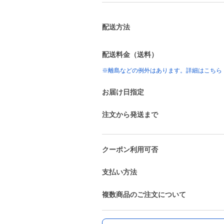
配送方法
配送料金（送料）
※離島などの例外はあります。詳細はこちら
お届け日指定
注文から発送まで
クーポン利用可否
支払い方法
複数商品のご注文について