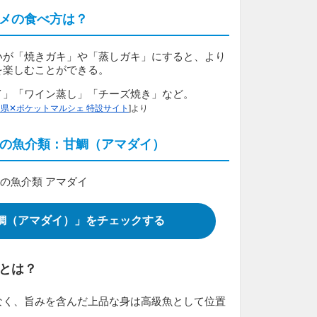
メの食べ方は？
いが「焼きガキ」や「蒸しガキ」にすると、より
を楽しむことができる。
イ」「ワイン蒸し」「チーズ焼き」など。
県✕ポケットマルシェ 特設サイト
]より
の魚介類：甘鯛（アマダイ）
鯛（アマダイ）」をチェックする
とは？
なく、旨みを含んだ上品な身は高級魚として位置