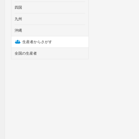
四国
九州
沖縄
生産者からさがす
全国の生産者