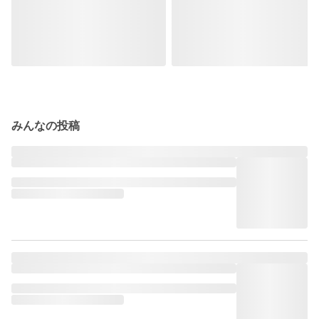
みんなの投稿