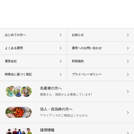
はじめての方へ
お知らせ
よくある質問
運営へのお問い合わせ
運営会社
利用規約
特商法に基づく表記
プライバシーポリシー
生産者の方へ
農家さん・漁師さんを募集しています!
法人・自治体の方へ
アライアンスのご相談はこちらから
採用情報