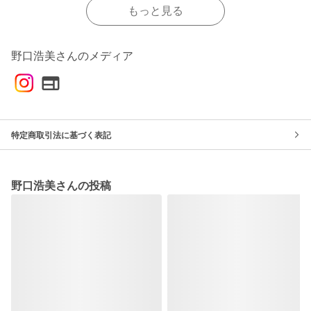
もっと見る
野口浩美さんのメディア
特定商取引法に基づく表記
野口浩美さんの投稿