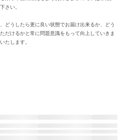
下さい。

、どうしたら更に良い状態でお届け出来るか、どう
ただけるかと常に問題意識をもって向上していきま
いたします。
