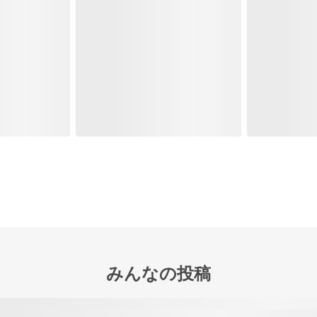
みんなの投稿