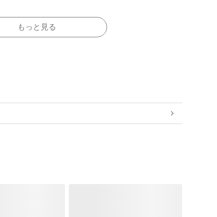
もっと見る