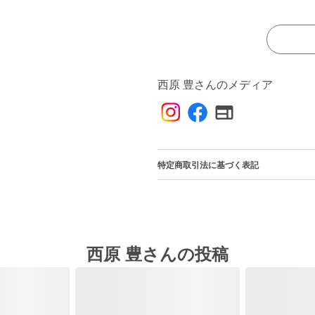
西原 豊さんのメディア
特定商取引法に基づく表記
西原 豊さんの投稿