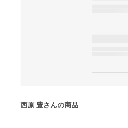
西原 豊さんの商品