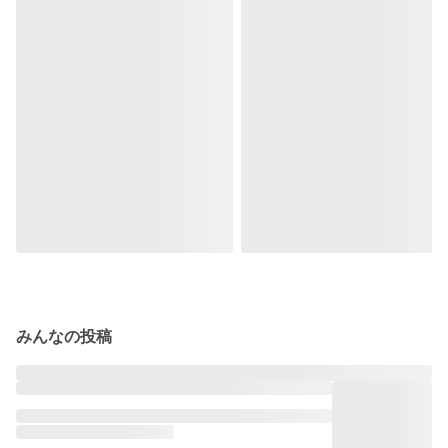
みんなの投稿