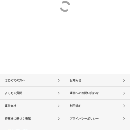
はじめての方へ
お知らせ
よくある質問
運営へのお問い合わせ
運営会社
利用規約
特商法に基づく表記
プライバシーポリシー