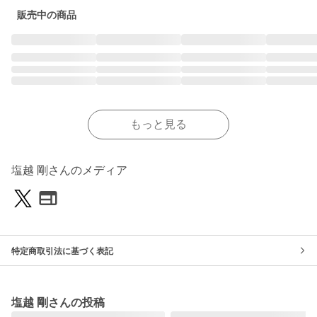
販売中の商品
もっと見る
塩越 剛さんのメディア
特定商取引法に基づく表記
塩越 剛さんの投稿