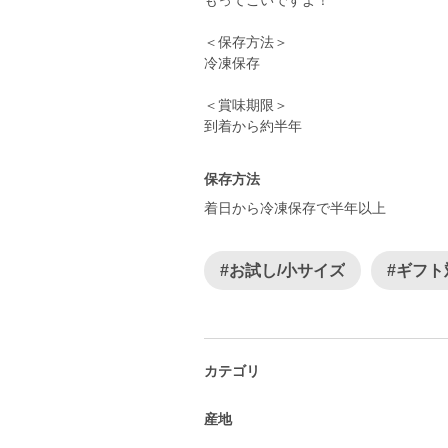
もってこいですよ！
＜保存方法＞
冷凍保存
＜賞味期限＞
到着から約半年
保存方法
着日から冷凍保存で半年以上
#お試し/小サイズ
#ギフト
カテゴリ
産地