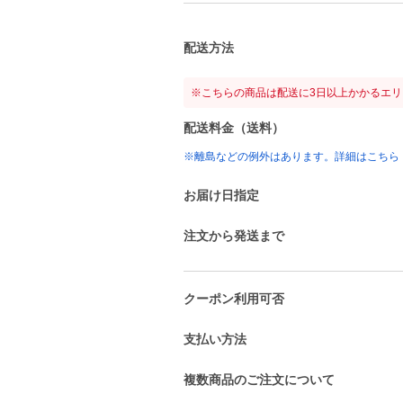
配送方法
※こちらの商品は配送に3日以上かかるエ
配送料金（送料）
※離島などの例外はあります。詳細はこちら
お届け日指定
注文から発送まで
クーポン利用可否
支払い方法
複数商品のご注文について