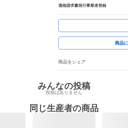
適格請求書発行事業者登録
商品
商品をシェア
みんなの投稿
投稿はありません
同じ生産者の商品