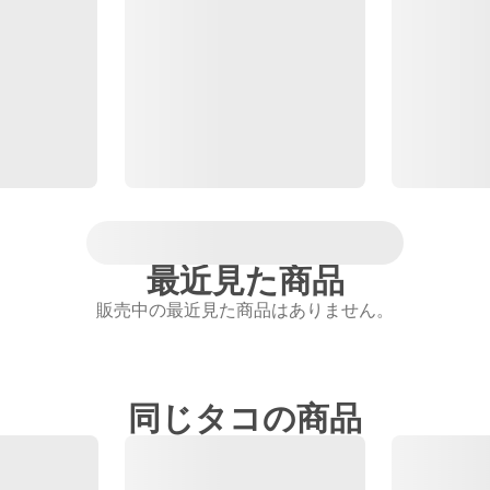
最近見た商品
販売中の最近見た商品はありません。
同じタコの商品