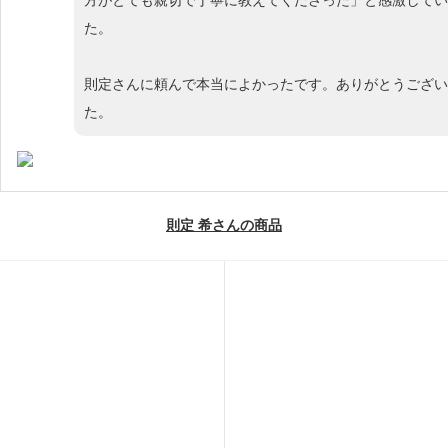
た。
則定さんに頼んで本当によかったです。ありがとうござい
た。
則定 希さんの商品