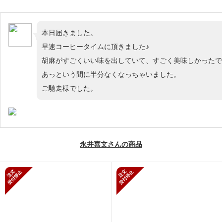
本日届きました。
早速コーヒータイムに頂きました♪
胡麻がすごくいい味を出していて、すごく美味しかったで
あっという間に半分なくなっちゃいました。
ご馳走様でした。
永井嘉文さんの商品
新規受付停止
新規受付停止