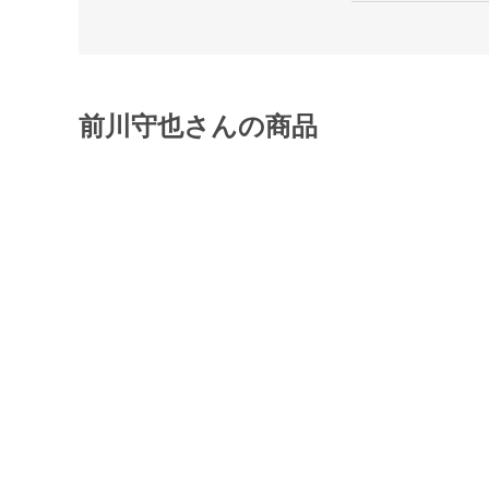
前川守也さんの商品