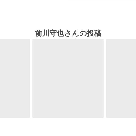
前川守也さんの投稿