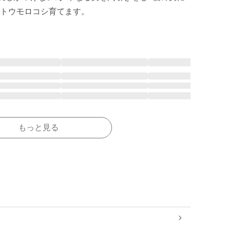
もっと見る