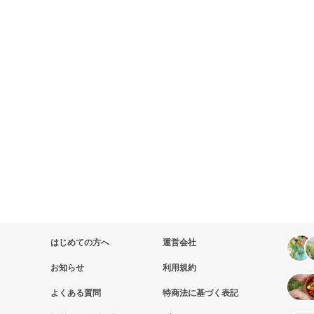
はじめての方へ
運営会社
お知らせ
利用規約
よくある質問
特商法に基づく表記