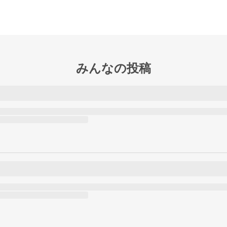
みんなの投稿