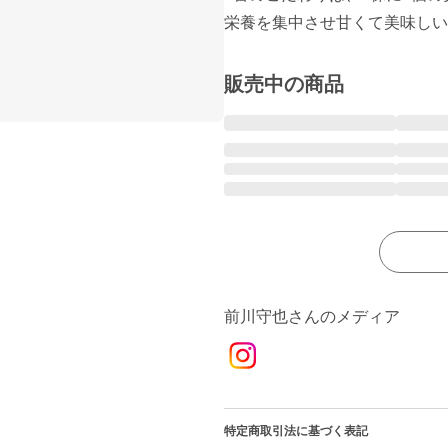
販売中の商品
前川守也さんのメディア
特定商取引法に基づく表記