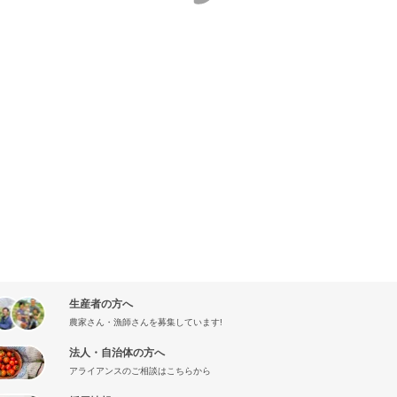
生産者の方へ
農家さん・漁師さんを募集しています!
法人・自治体の方へ
アライアンスのご相談はこちらから