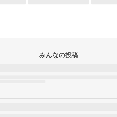
みんなの投稿