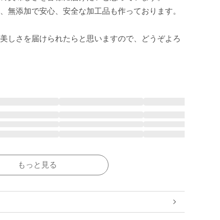
、無添加で安心、安全な加工品も作っております。

美しさを届けられたらと思いますので、どうぞよろ
もっと見る