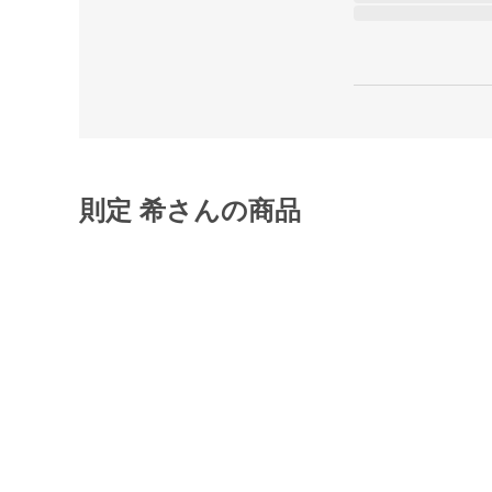
則定 希さんの商品