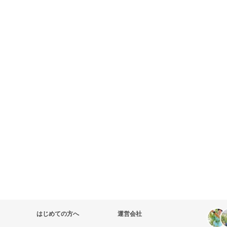
はじめての方へ
運営会社