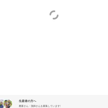
生産者の方へ
農家さん・漁師さんを募集しています!