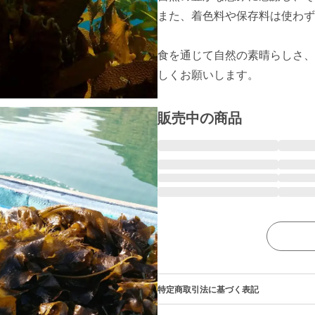
また、着色料や保存料は使わず
食を通じて自然の素晴らしさ、
販売中の商品
特定商取引法に基づく表記