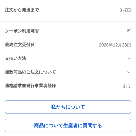
注文から発送まで
3~7日
クーポン利用可否
可
最終注文受付日
2026年12月28日
支払い方法
複数商品のご注文について
適格請求書発行事業者登録
あり
私たちについて
商品について生産者に質問する