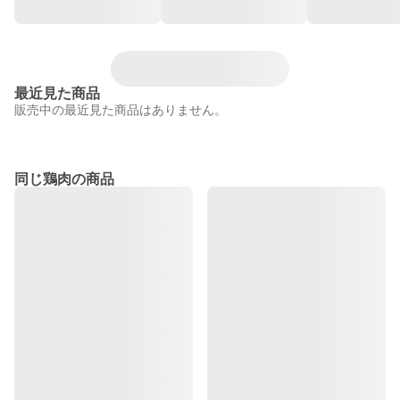
最近見た商品
販売中の最近見た商品はありません。
同じ鶏肉の商品