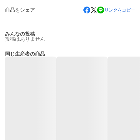
商品をシェア
リンクをコピー
みんなの投稿
投稿はありません
同じ生産者の商品