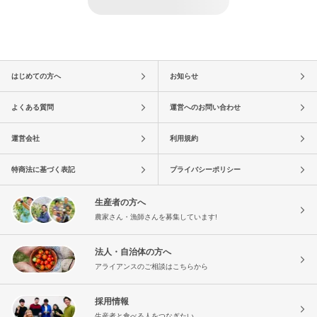
はじめての方へ
お知らせ
よくある質問
運営へのお問い合わせ
運営会社
利用規約
特商法に基づく表記
プライバシーポリシー
生産者の方へ
農家さん・漁師さんを募集しています!
法人・自治体の方へ
アライアンスのご相談はこちらから
採用情報
生産者と食べる人をつなぎたい