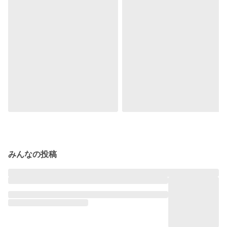
みんなの投稿