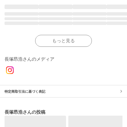
もっと見る
長塚昂浩さんのメディア
特定商取引法に基づく表記
長塚昂浩さんの投稿