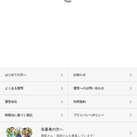
はじめての方へ
お知らせ
よくある質問
運営へのお問い合わせ
運営会社
利用規約
特商法に基づく表記
プライバシーポリシー
生産者の方へ
農家さん・漁師さんを募集しています!