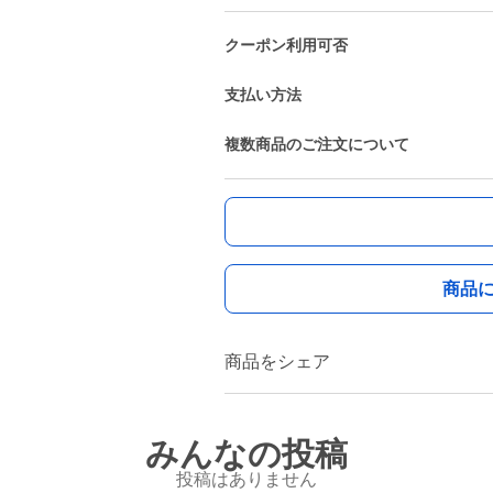
クーポン利用可否
支払い方法
複数商品のご注文について
商品
商品をシェア
みんなの投稿
投稿はありません