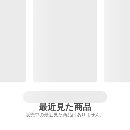
最近見た商品
販売中の最近見た商品はありません。