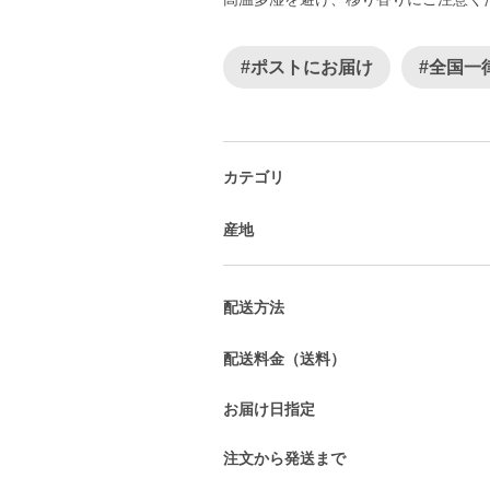
#ポストにお届け
#全国一
カテゴリ
産地
配送方法
配送料金（送料）
お届け日指定
注文から発送まで