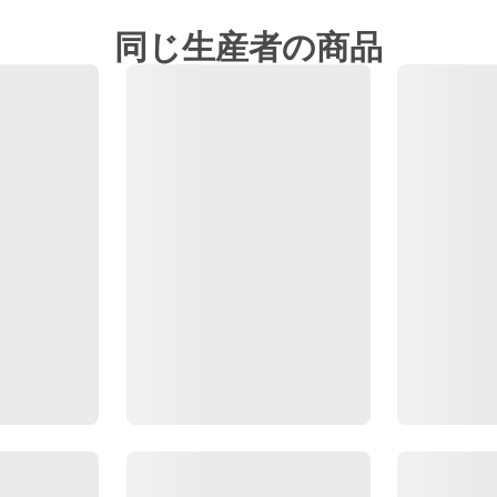
同じ生産者の商品