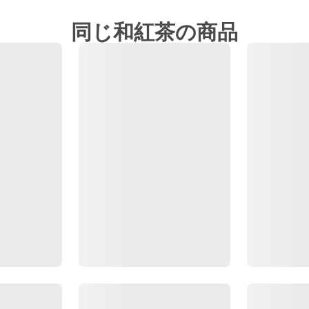
同じ和紅茶の商品