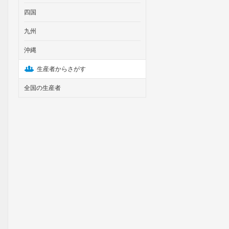
四国
九州
沖縄
生産者からさがす
全国の生産者