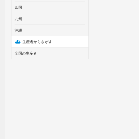
四国
九州
沖縄
生産者からさがす
全国の生産者