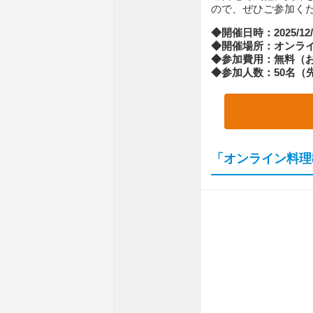
ので、ぜひご参加く
◆開催日時：2025/12/6
◆開催場所：オンライ
◆参加費用：無料（
◆参加人数：50名（
「オンライン料理