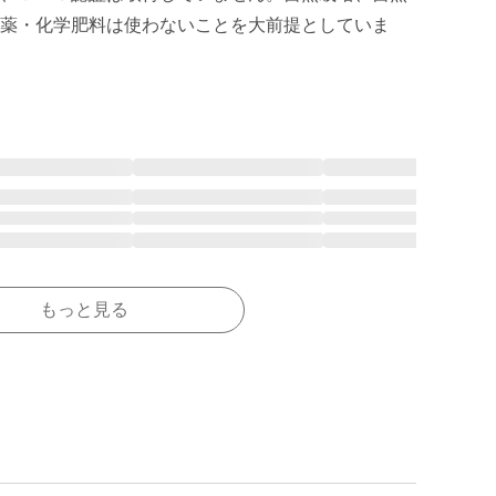
薬・化学肥料は使わないことを大前提としていま
もっと見る