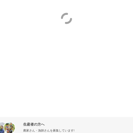
生産者の方へ
農家さん・漁師さんを募集しています!