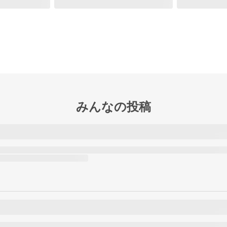
みんなの投稿