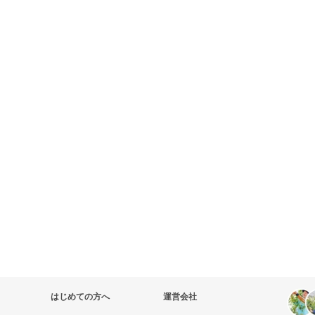
はじめての方へ
運営会社