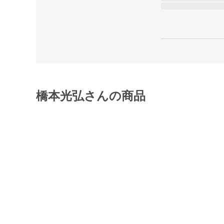
橋本光弘さんの商品