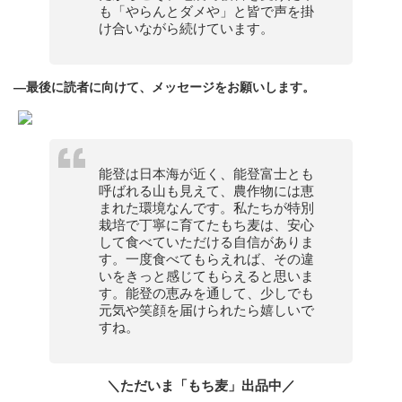
も「やらんとダメや」と皆で声を掛
け合いながら続けています。
—最後に読者に向けて、メッセージをお願いします。
能登は日本海が近く、能登富士とも
呼ばれる山も見えて、農作物には恵
まれた環境なんです。私たちが特別
栽培で丁寧に育てたもち麦は、安心
して食べていただける自信がありま
す。一度食べてもらえれば、その違
いをきっと感じてもらえると思いま
す。能登の恵みを通して、少しでも
元気や笑顔を届けられたら嬉しいで
すね。
＼ただいま「もち麦」出品中／