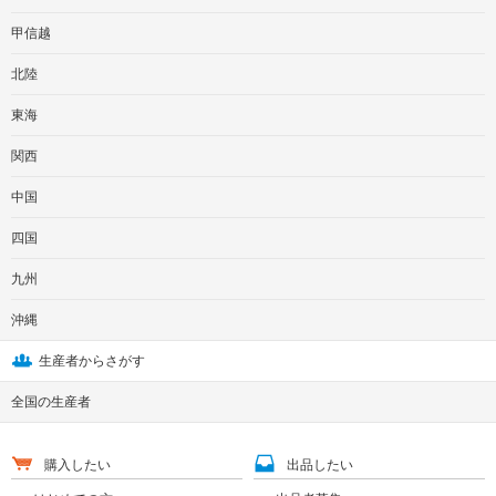
甲信越
北陸
東海
関西
中国
四国
九州
沖縄
生産者からさがす
全国の生産者
購入したい
出品したい