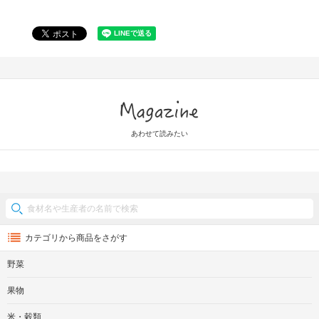
Magazine
あわせて読みたい
カテゴリから商品をさがす
野菜
果物
米・穀類