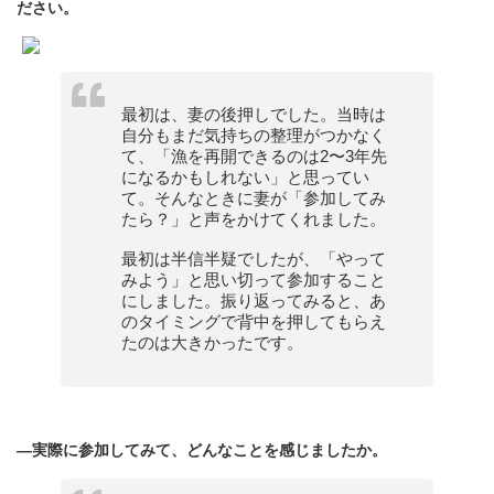
ださい。
最初は、妻の後押しでした。当時は
自分もまだ気持ちの整理がつかなく
て、「漁を再開できるのは2〜3年先
になるかもしれない」と思ってい
て。そんなときに妻が「参加してみ
たら？」と声をかけてくれました。
最初は半信半疑でしたが、「やって
みよう」と思い切って参加すること
にしました。振り返ってみると、あ
のタイミングで背中を押してもらえ
たのは大きかったです。
—実際に参加してみて、どんなことを感じましたか。