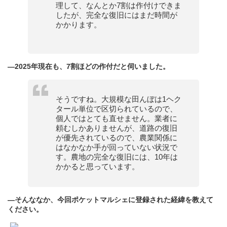
理して、なんとか7割は作付けできま
したが、完全な復旧にはまだ時間が
かかります。
—2025年現在も、7割ほどの作付だと伺いました。
そうですね。大規模な田んぼは1ヘク
タール単位で区切られているので、
個人ではとても直せません。業者に
頼むしかありませんが、道路の復旧
が優先されているので、農業関係に
はなかなか手が回っていない状況で
す。農地の完全な復旧には、10年は
かかると思っています。
—そんななか、今回ポケットマルシェに登録された経緯を教えて
ください。