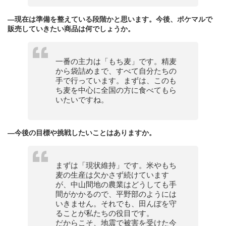
—現在は準備を整えている段階かと思います。今後、ポケマルで
販売していきたい商品は何でしょうか。
一番の主力は「もち麦」です。精麦
から袋詰めまで、すべて自分たちの
手で行っています。まずは、このも
ち麦を中心に全国の方に食べてもら
いたいですね。
—今後の目標や挑戦したいことはありますか。
まずは「現状維持」です。米やもち
麦の生産は欠かさず続けています
が、中山間地の農業はどうしても手
間がかかるので、平野部のようには
いきません。それでも、田んぼを守
ることが私たちの役目です。
だからこそ、地震で被害を受けた今