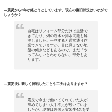
—震災から2年が経とうとしています。現在の復旧状況はいかがで
しょうか？
自宅はリフォーム部分だけで生活で
きており、畑の断水や排水問題も解
消しました。一見すると通常通り作
業できていますが、目に見えない地
盤の傾きなどもあるので、まだ「や
ってみないとわからない」部分もあ
ります。
—震災後に新しく挑戦したことや工夫はありますか？
震災で今まで働いてくれていた人が
辞めてしまい人手不足が続いていま
したが、現在は外国人実習生4名を受