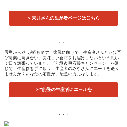
＞東井さんの生産者ページはこちら
・・・
震災から2年が経ちます。復興に向けて、生産者さんたちは再
び農業に向き合い、美味しい食材をお届けしたいという思い
で日々頑張っています。「能登復興応援キャンペーン」を通
じて、生産物を手に取り、生産者のみなさんにエールを送り
ませんか？あなたの応援が、能登の力になります。
＞#能登の生産者にエールを
・・・