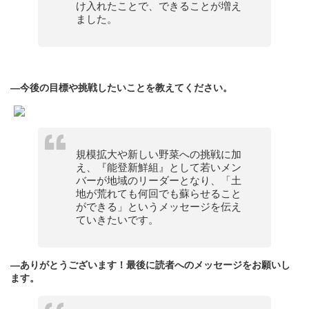
け入れたことで、できることが増え
ました。
—今後の目標や挑戦したいことを教えてください。
規模拡大や新しい野菜への挑戦に加
え、『能登新鮮組』として若いメン
バーが地域のリーダーとなり、「土
地が荒れても何回でも蘇らせること
ができる」というメッセージを伝え
ていきたいです。
—ありがとうございます！最後に読者へのメッセージをお願いし
ます。