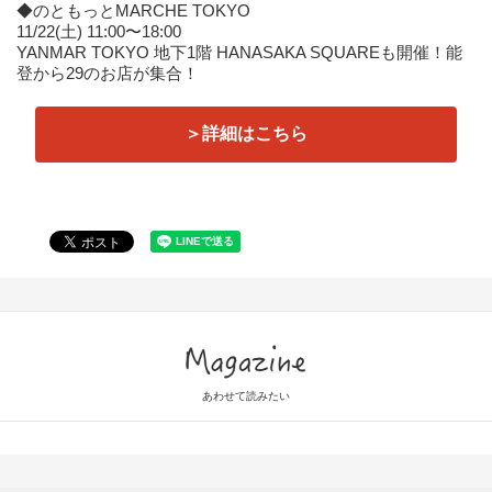
◆のともっとMARCHE TOKYO
11/22(土) 11:00〜18:00
YANMAR TOKYO 地下1階 HANASAKA SQUAREも開催！能
登から29のお店が集合！
＞詳細はこちら
Magazine
あわせて読みたい