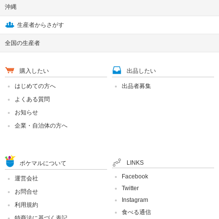
沖縄
生産者からさがす
全国の生産者
購入したい
出品したい
はじめての方へ
出品者募集
よくある質問
お知らせ
企業・自治体の方へ
LINKS
ポケマルについて
Facebook
運営会社
Twitter
お問合せ
Instagram
利用規約
食べる通信
特商法に基づく表記