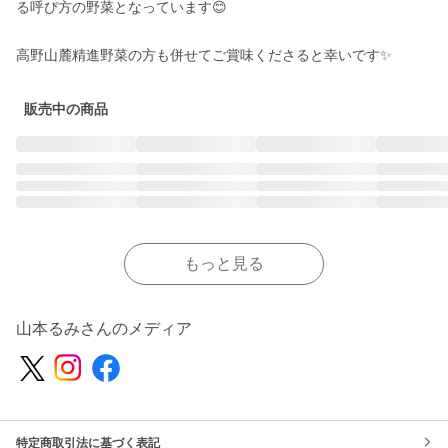
る呼び方の野菜となっています😊

高野山麓精進野菜の方も併せてご賞味くださると幸いです✨
販売中の商品
もっと見る
山本るみさんのメディア
特定商取引法に基づく表記