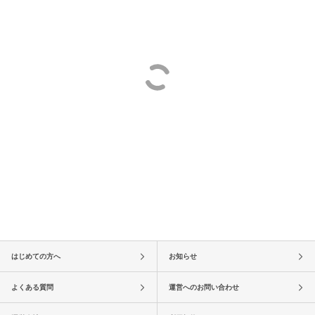
はじめての方へ
お知らせ
よくある質問
運営へのお問い合わせ