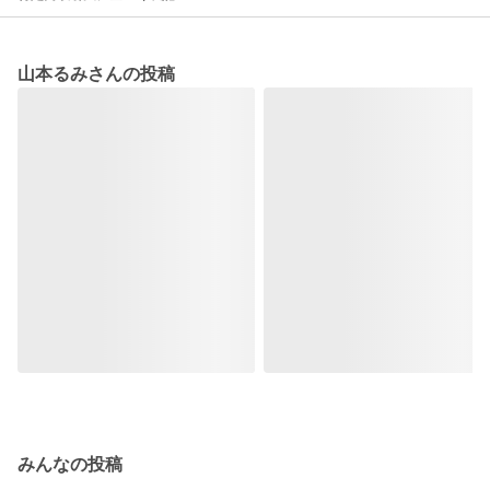
山本るみさんの投稿
みんなの投稿