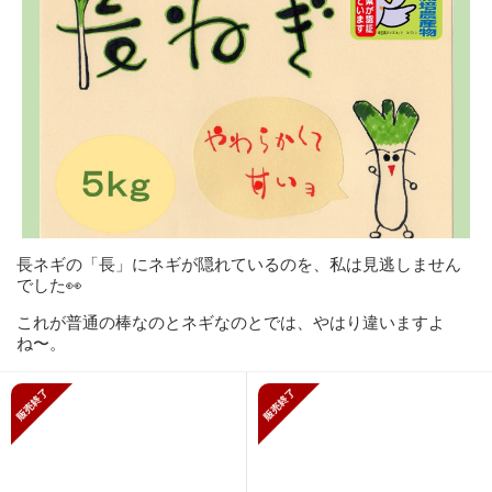
長ネギの「長」にネギが隠れているのを、私は見逃しません
でした👀
これが普通の棒なのとネギなのとでは、やはり違いますよ
ね〜。
販売終了
販売終了