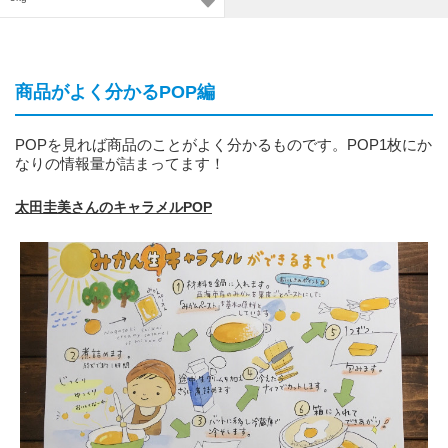
商品がよく分かるPOP編
POPを見れば商品のことがよく分かるものです。POP1枚にか
なりの情報量が詰まってます！
太田圭美さんのキャラメルPOP