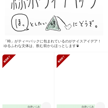
「時」がティーバックに包まれているのがナイスアイデア！
ゆるふわな文体は、飲む前からほっとします🍵
販売終了
販売終了
白井いくみ
白井いくみ