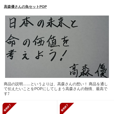
高森優さんの魚セットPOP
商品の説明……というよりは、高森さんの想い！ 商品を通し
て伝えたいことをPOPにしてしまう高森さんの熱情、最高で
す⤴️
販売終了
販売終了