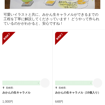
可愛いイラストと共に、みかん生キャラメルができるまでの
工程を丁寧に解説してくださっています！ どうやって作られ
ているのかがわかると、安心ですね！
販売終了
販売終了
-
-
長崎県-
長崎県-
みかんの生キャラメル
みかんの生キャラメル（10個入り）
1,000円
648円