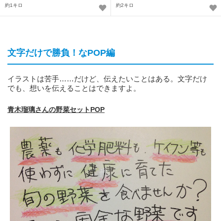
約1キロ
約2キロ
文字だけで勝負！なPOP編
イラストは苦手……だけど、伝えたいことはある。文字だけ
でも、想いを伝えることはできますよ。
青木瑠璃さんの野菜セットPOP