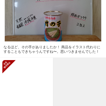
なるほど、その手がありましたか！ 商品をイラスト代わりに
することもできちゃうんですね〜。思いつきませんでした！
新規受付停止