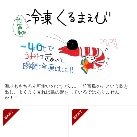
海老ももちろん可愛いのですが……「竹富島の」という吹き
出し、よくよく見れば島の形をしているではありません
か！！
販売終了
販売終了