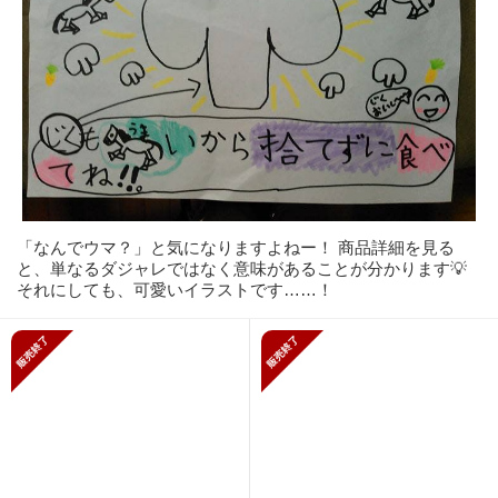
「なんでウマ？」と気になりますよねー！ 商品詳細を見る
と、単なるダジャレではなく意味があることが分かります💡
それにしても、可愛いイラストです……！
販売終了
販売終了