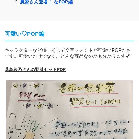
農家さん登場！ なPOP編
可愛い♡POP編
キャラクターなど絵、そして文字フォントが可愛いPOPたち
です。可愛いだけでなく、どんな商品なのかも分かります💕
花島綾乃さんの野菜セットPOP