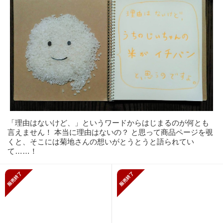
「理由はないけど、」というワードからはじまるのが何とも
言えません！ 本当に理由はないの？ と思って商品ページを覗
くと、そこには菊地さんの想いがとうとうと語られてい
て……！
販売終了
販売終了