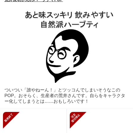
ついつい「誰やねーん！」とツッコんでしまいそうなこの
POP。おそらく、生産者の荒井さんです。自らをキャラクタ
ー化してしまうとは……おもしろいです！
販売終了
新規受付停止