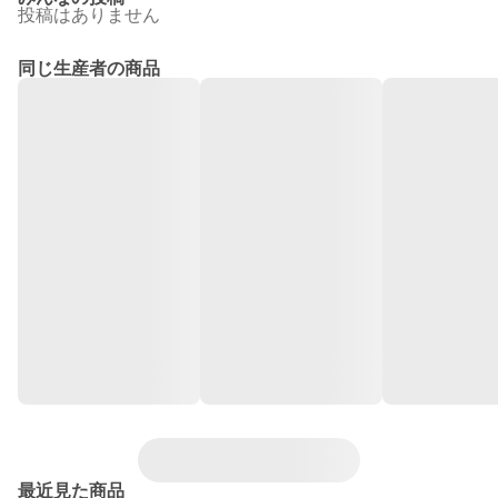
投稿はありません
同じ生産者の商品
最近見た商品