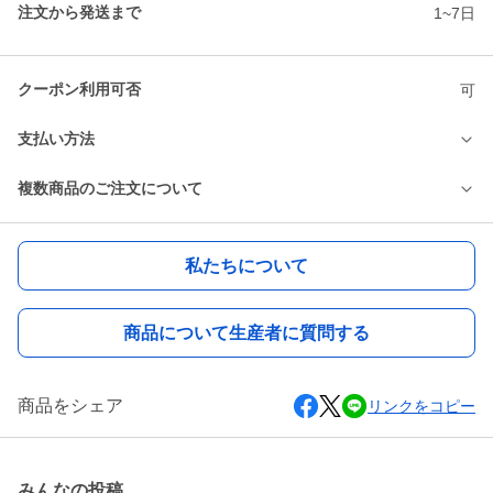
注文から発送まで
1~7日
クーポン利用可否
可
支払い方法
複数商品のご注文について
私たちについて
商品について生産者に質問する
商品をシェア
リンクをコピー
みんなの投稿