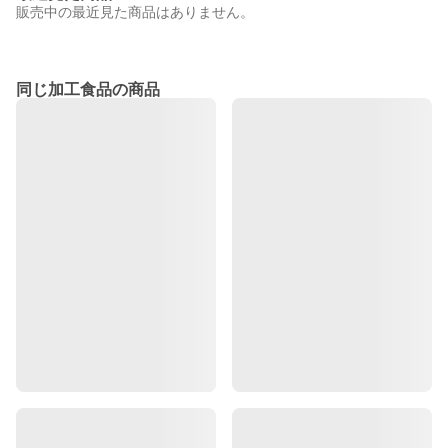
販売中の最近見た商品はありません。
同じ加工食品の商品