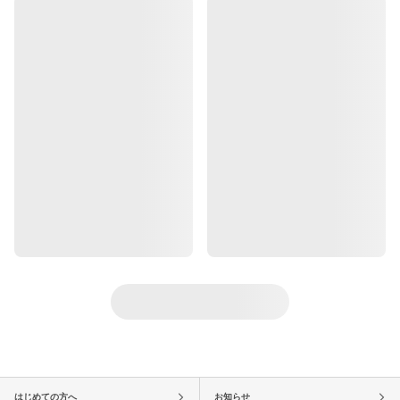
はじめての方へ
お知らせ