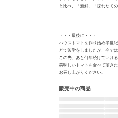
と比べ、「新鮮」「採れたての
・・・最後に・・・

ハウストマトを作り始め半世紀
どで苦労をしましたが、今では
この先、あと何年続けていける
美味しいトマトを食べて頂きた
お召し上がりください。
販売中の商品