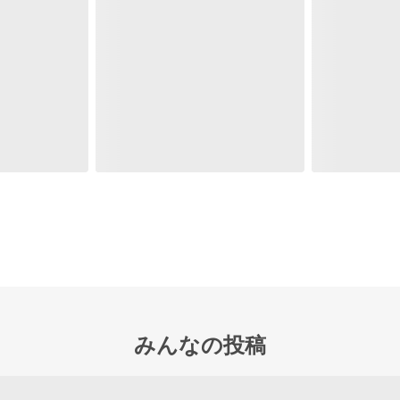
みんなの投稿