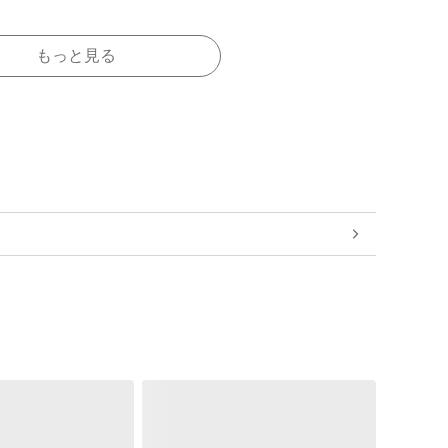
もっと見る