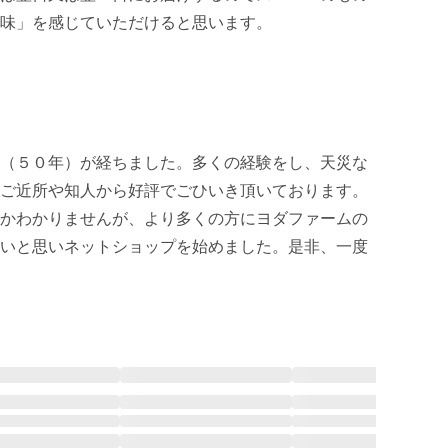
味」を感じていただけると思います。

（５０年）が経ちました。多くの経験をし、天災な
ご近所や知人から好評でごひいき頂いております。
かわかりませんが、より多くの方にヨダファームの
いと思いネットショップを始めました。是非、一度