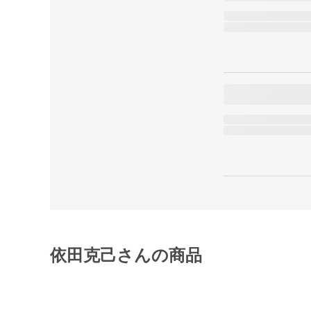
依田克己さんの商品