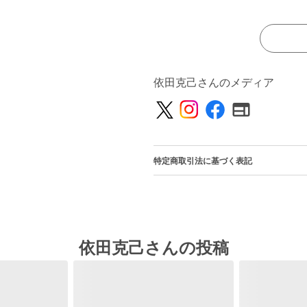
依田克己さんのメディア
特定商取引法に基づく表記
依田克己さんの投稿