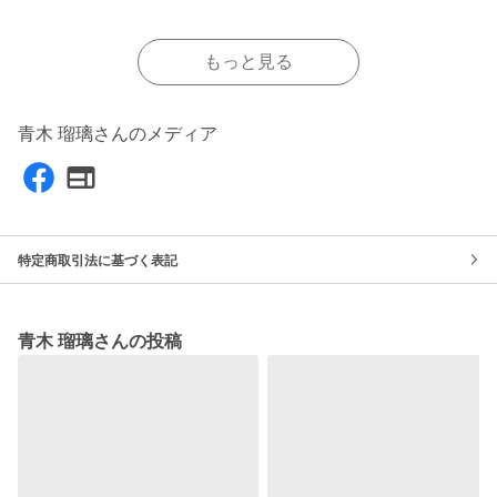
もっと見る
青木 瑠璃さんのメディア
特定商取引法に基づく表記
青木 瑠璃さんの投稿