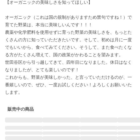
【オーガニックの美味しさを知ってほしい】

オーガニック（これは国の規制がありますため禁句ですね！）で
育てた野菜は、本当に美味しいんです！！！

農薬や化学肥料を使用せずに育った野菜の美味しさを、もっとた
くさんの方に知っていただきたいです。そして、初めは月に一度
でもいいから、食べてみてください。そうして、また食べたくな
る方がたくさん増えて、国の政策がかわることを望みます。

世田谷区から引っ越してきて、四年目になりました。休日はなく
なりましたが、とても楽しいのです！

これからも、野菜が美味しかった、と言っていただけるのが、一
番嬉しいので、ぜひ、一度お試しください！よろしくお願いいた
します。
販売中の商品