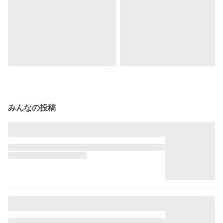
みんなの投稿