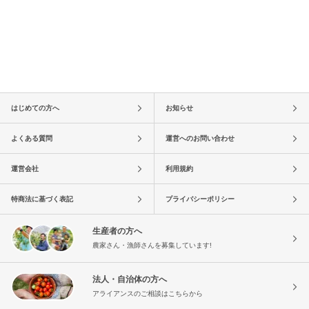
はじめての方へ
お知らせ
よくある質問
運営へのお問い合わせ
運営会社
利用規約
特商法に基づく表記
プライバシーポリシー
生産者の方へ
農家さん・漁師さんを募集しています!
法人・自治体の方へ
アライアンスのご相談はこちらから