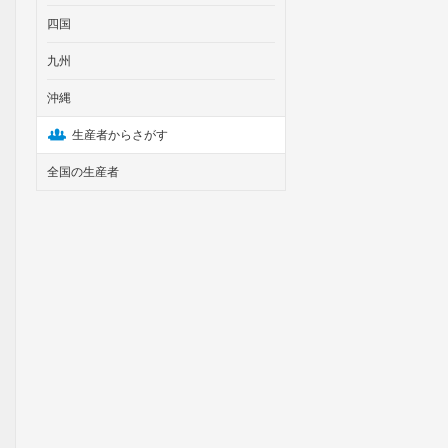
四国
九州
沖縄
生産者からさがす
全国の生産者