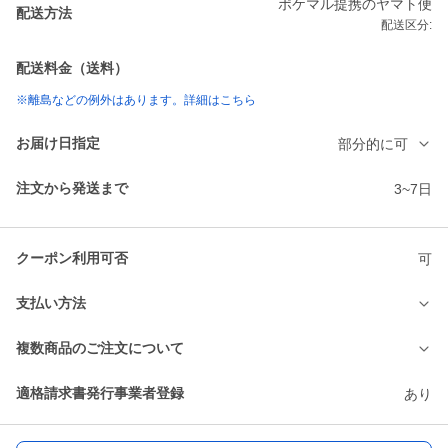
ポケマル提携のヤマト便
配送方法
配送区分:
配送料金（送料）
※離島などの例外はあります。詳細はこちら
お届け日指定
部分的に可
注文から発送まで
3~7日
クーポン利用可否
可
支払い方法
複数商品のご注文について
適格請求書発行事業者登録
あり