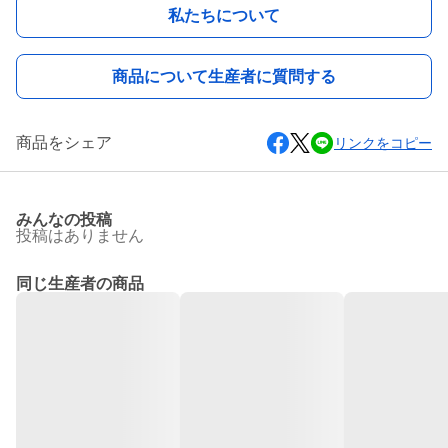
私たちについて
商品について生産者に質問する
商品をシェア
リンクをコピー
みんなの投稿
投稿はありません
同じ生産者の商品