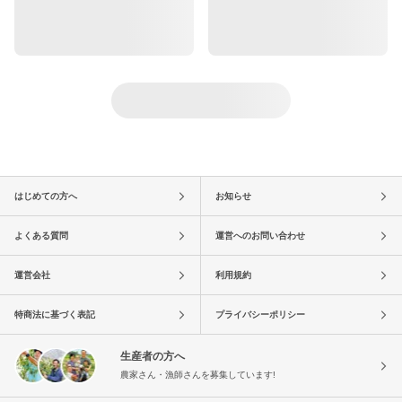
はじめての方へ
お知らせ
よくある質問
運営へのお問い合わせ
運営会社
利用規約
特商法に基づく表記
プライバシーポリシー
生産者の方へ
農家さん・漁師さんを募集しています!