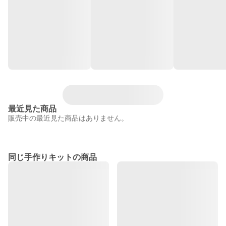
最近見た商品
販売中の最近見た商品はありません。
同じ手作りキットの商品