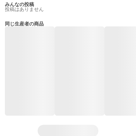
みんなの投稿
投稿はありません
同じ生産者の商品