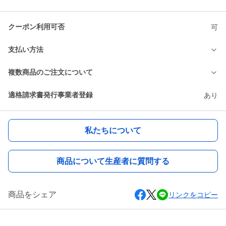
クーポン利用可否
可
支払い方法
複数商品のご注文について
適格請求書発行事業者登録
あり
私たちについて
商品について生産者に質問する
商品をシェア
リンクをコピー