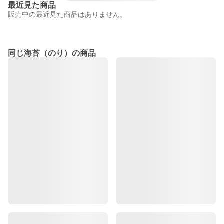
最近見た商品
販売中の最近見た商品はありません。
同じ海苔（のり）の商品