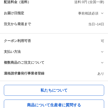
配送料金（送料）
送料:0円 (全国一律)
お届け日指定
事前相談必須
注文から発送まで
当日~14日
クーポン利用可否
可
支払い方法
複数商品のご注文について
適格請求書発行事業者登録
あり
私たちについて
商品について生産者に質問する