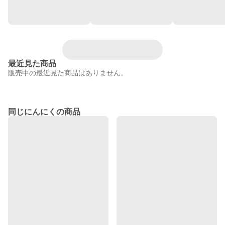
最近見た商品
販売中の最近見た商品はありません。
同じにんにくの商品