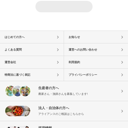
はじめての方へ
お知らせ
よくある質問
運営へのお問い合わせ
運営会社
利用規約
特商法に基づく表記
プライバシーポリシー
生産者の方へ
農家さん・漁師さんを募集しています!
法人・自治体の方へ
アライアンスのご相談はこちらから
採用情報