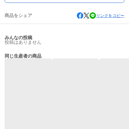
商品をシェア
リンクをコピー
みんなの投稿
投稿はありません
同じ生産者の商品