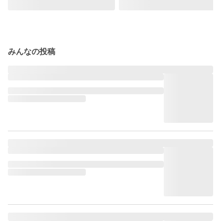
みんなの投稿