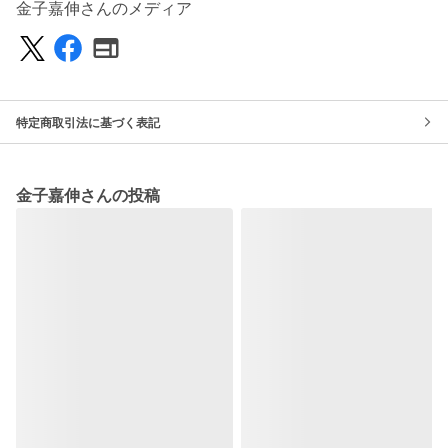
金子嘉伸さんのメディア
特定商取引法に基づく表記
金子嘉伸さんの投稿