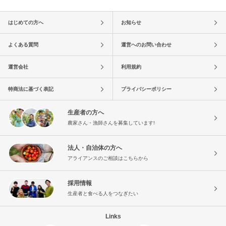
はじめての方へ
お知らせ
よくある質問
運営へのお問い合わせ
運営会社
利用規約
特商法に基づく表記
プライバシーポリシー
生産者の方へ
農家さん・漁師さんを募集しています!
法人・自治体の方へ
アライアンスのご相談はこちらから
採用情報
生産者と食べる人をつなぎたい
Links