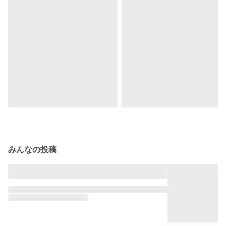
みんなの投稿