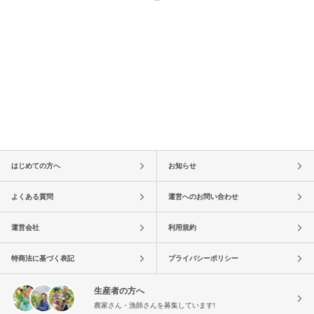
はじめての方へ
お知らせ
よくある質問
運営へのお問い合わせ
運営会社
利用規約
特商法に基づく表記
プライバシーポリシー
生産者の方へ
農家さん・漁師さんを募集しています!