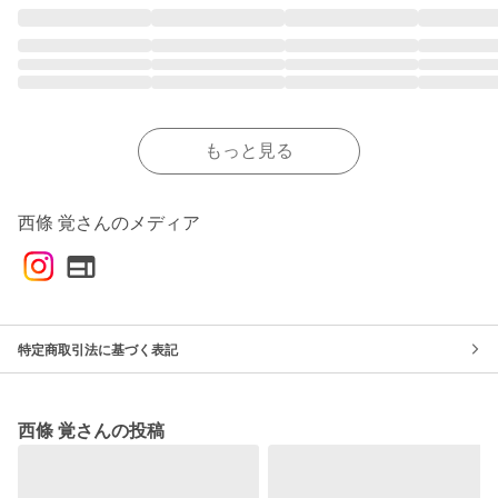
もっと見る
西條 覚さんのメディア
特定商取引法に基づく表記
西條 覚さんの投稿