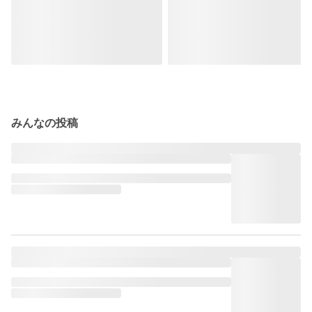
みんなの投稿