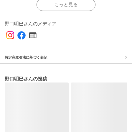
もっと見る
野口明巳さんのメディア
特定商取引法に基づく表記
野口明巳さんの投稿