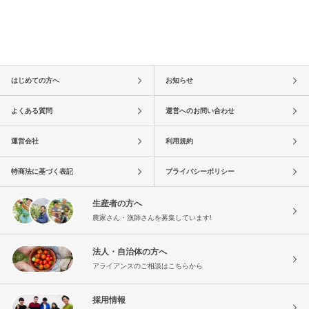
はじめての方へ
お知らせ
よくある質問
運営へのお問い合わせ
運営会社
利用規約
特商法に基づく表記
プライバシーポリシー
生産者の方へ
農家さん・漁師さんを募集しています!
法人・自治体の方へ
アライアンスのご相談はこちらから
採用情報