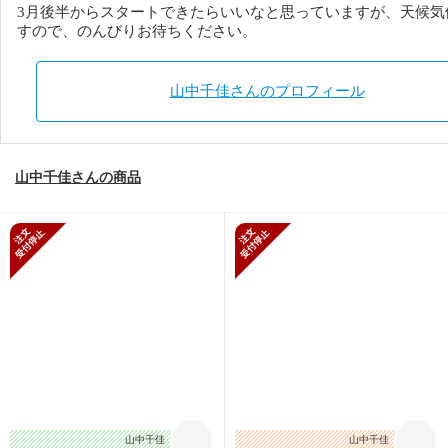
3月後半からスタートできたらいいなと思っていますが、天候気
すので、のんびりお待ちください。
山中千佳さんのプロフィール
山中千佳さんの商品
新規受付停止
新規受付停止
山中千佳
山中千佳