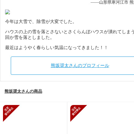
——山形県寒河江市 
今年は大雪で、除雪が大変でした。
ハウスの上の雪を落とさないとさくらんぼハウスが潰れてしま
回か雪を落としました。
最近はようやく春らしい気温になってきました！！
熊坂奨太さんのプロフィール
熊坂奨太さんの商品
新規受付停止
新規受付停止