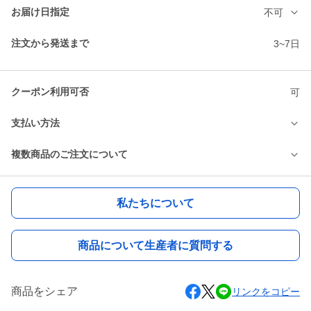
お届け日指定
不可
注文から発送まで
3~7日
クーポン利用可否
可
支払い方法
複数商品のご注文について
私たちについて
商品について生産者に質問する
商品をシェア
リンクをコピー