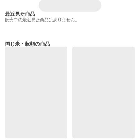
最近見た商品
販売中の最近見た商品はありません。
同じ米・穀類の商品