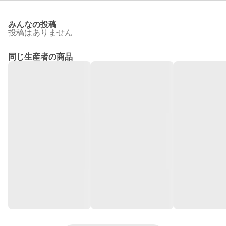
みんなの投稿
投稿はありません
同じ生産者の商品