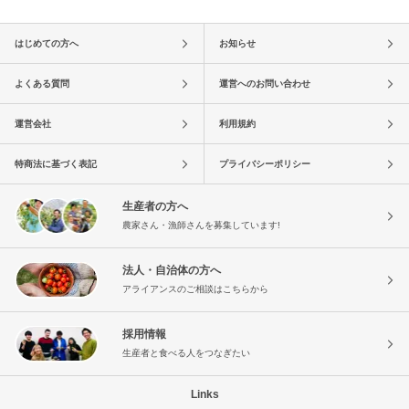
はじめての方へ
お知らせ
よくある質問
運営へのお問い合わせ
運営会社
利用規約
特商法に基づく表記
プライバシーポリシー
生産者の方へ
農家さん・漁師さんを募集しています!
法人・自治体の方へ
アライアンスのご相談はこちらから
採用情報
生産者と食べる人をつなぎたい
Links