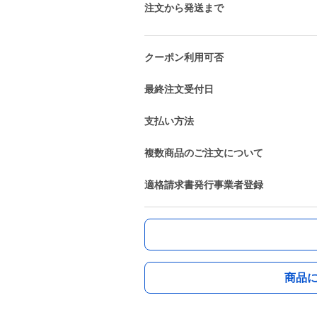
注文から発送まで
クーポン利用可否
最終注文受付日
支払い方法
複数商品のご注文について
適格請求書発行事業者登録
商品