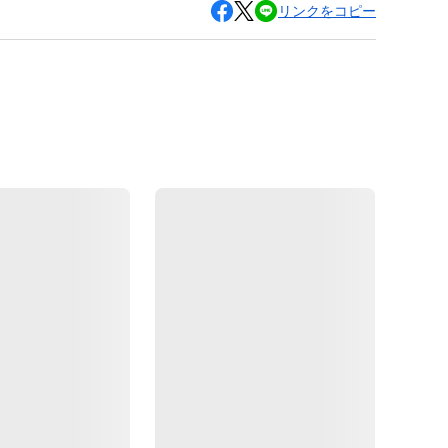
リンクをコピー