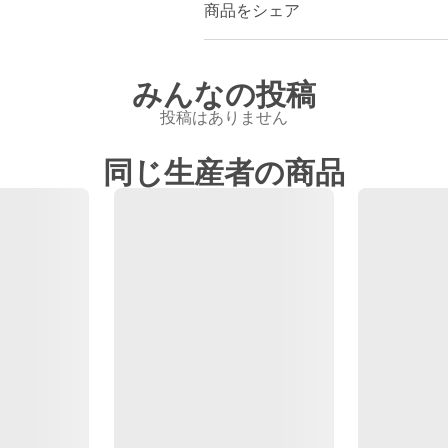
商品をシェア
みんなの投稿
投稿はありません
同じ生産者の商品