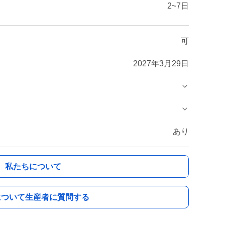
2~7日
可
2027年3月29日
あり
私たちについて
について生産者に質問する