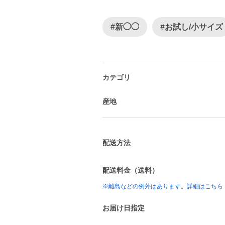
#新◯◯
#お試し/小サイズ
カテゴリ
産地
配送方法
配送料金（送料）
※離島などの例外はあります。詳細はこちら
お届け日指定