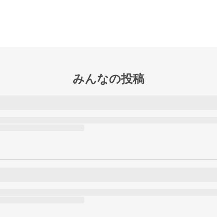
みんなの投稿