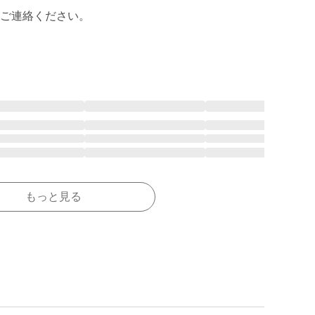
ご連絡ください。

もっと見る