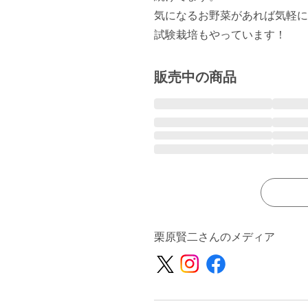
気になるお野菜があれば気軽に
試験栽培もやっています！
販売中の商品
栗原賢二さんのメディア