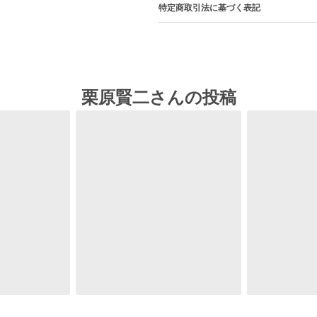
特定商取引法に基づく表記
栗原賢二さんの投稿