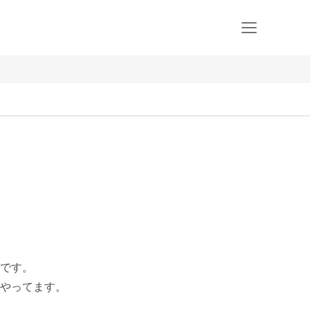
です。

やってます。
