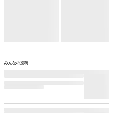
みんなの投稿