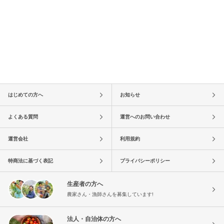
はじめての方へ
お知らせ
よくある質問
運営へのお問い合わせ
運営会社
利用規約
特商法に基づく表記
プライバシーポリシー
生産者の方へ
農家さん・漁師さんを募集しています!
法人・自治体の方へ