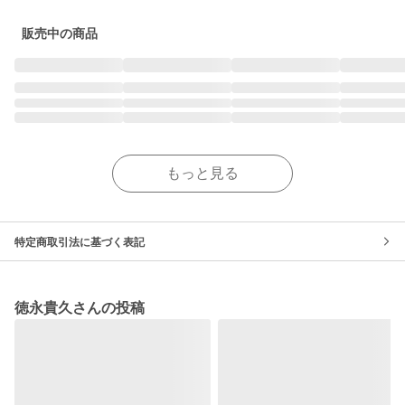
販売中の商品
もっと見る
特定商取引法に基づく表記
徳永貴久さんの投稿